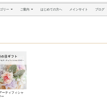
ゴリー
ご案内
はじめての方へ
メインサイト
ブログ
/アーティフィシャ
ワー