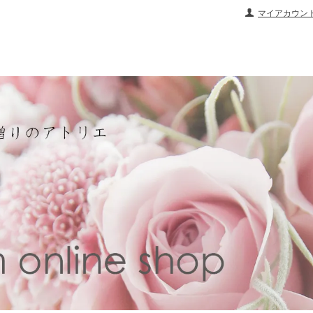
マイアカウン