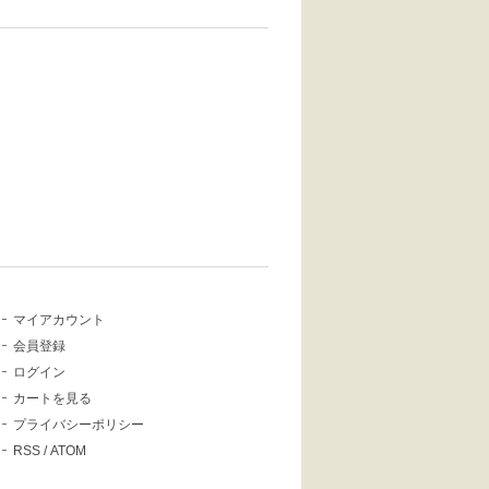
マイアカウント
会員登録
ログイン
カートを見る
プライバシーポリシー
RSS
/
ATOM