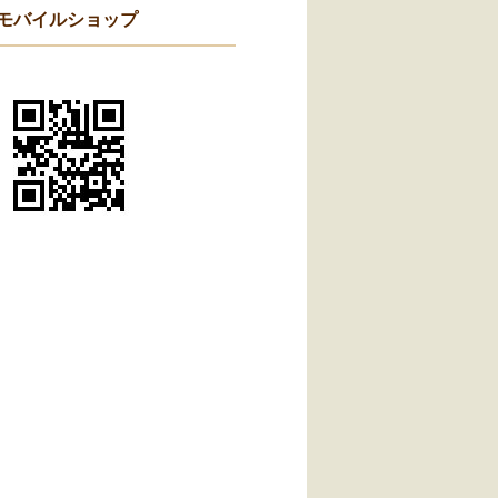
モバイルショップ