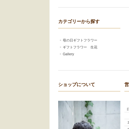
カテゴリーから探す
母の日ギフトフラワー
ギフトフラワー 生花
Gallery
ショップについて
営