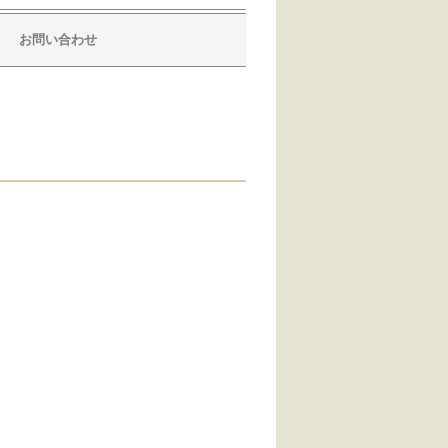
お問い合わせ